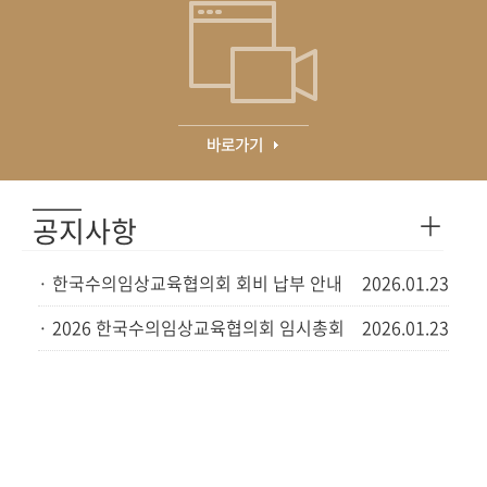
＋
공지사항
· 한국수의임상교육협의회 회비 납부 안내
2026.01.23
· 2026 한국수의임상교육협의회 임시총회
2026.01.23