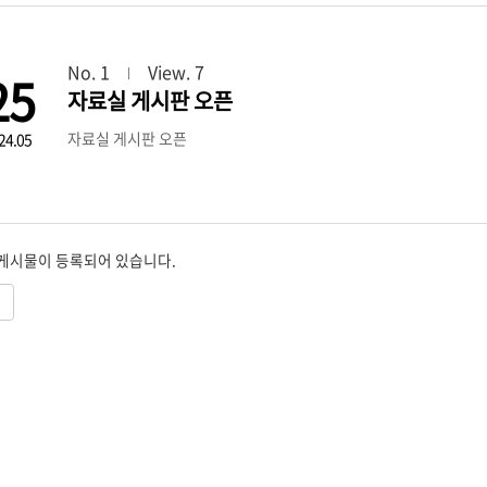
No. 1
View. 7
25
자료실 게시판 오픈
자료실 게시판 오픈
24.05
 게시물이 등록되어 있습니다.