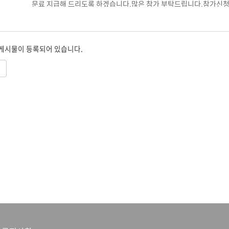
문료 지급해 드리도록 하겠습니다.많은 참가 부탁드립니다.참가신청하
 게시물이 등록되어 있습니다.