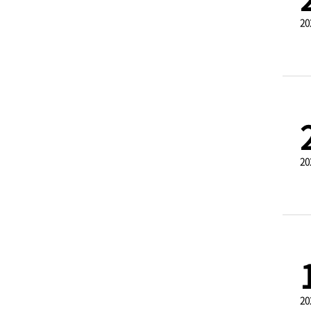
20
20
20