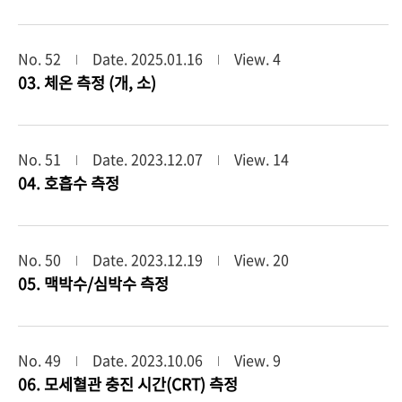
No. 52
Date. 2025.01.16
View. 4
03. 체온 측정 (개, 소)
No. 51
Date. 2023.12.07
View. 14
04. 호흡수 측정
No. 50
Date. 2023.12.19
View. 20
05. 맥박수/심박수 측정
No. 49
Date. 2023.10.06
View. 9
06. 모세혈관 충진 시간(CRT) 측정