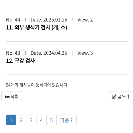
No. 44
Date. 2025.01.16
View. 2
11. 외부 생식기 검사 (개, 소)
No. 43
Date. 2024.04.25
View. 3
12. 구강 검사
54개의 게시물이 등록되어 있습니다.
목록
글쓰기
1
2
3
4
5
다음 ?