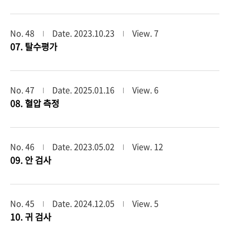
No. 48
Date. 2023.10.23
View. 7
07. 탈수평가
No. 47
Date. 2025.01.16
View. 6
08. 혈압 측정
No. 46
Date. 2023.05.02
View. 12
09. 안 검사
No. 45
Date. 2024.12.05
View. 5
10. 귀 검사