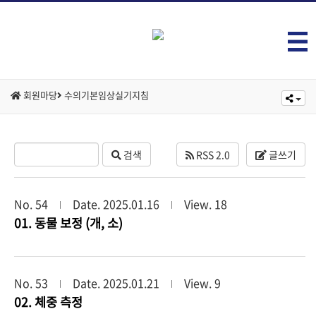
회원마당
수의기본임상실기지침
검색
RSS 2.0
글쓰기
No. 54
Date. 2025.01.16
View. 18
01. 동물 보정 (개, 소)
No. 53
Date. 2025.01.21
View. 9
02. 체중 측정